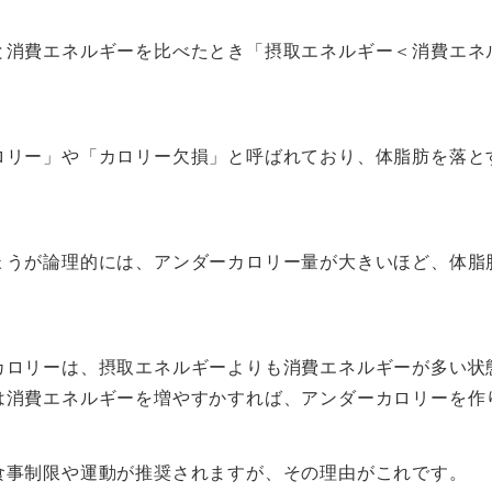
と消費エネルギーを比べたとき「摂取エネルギー＜消費エネ
ロリー」や「カロリー欠損」と呼ばれており、体脂肪を落と
ょうが論理的には、アンダーカロリー量が大きいほど、体脂
カロリーは、摂取エネルギーよりも消費エネルギーが多い状
は消費エネルギーを増やすかすれば、アンダーカロリーを作
食事制限や運動が推奨されますが、その理由がこれです。