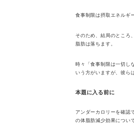
食事制限は摂取エネルギ
そのため、結局のところ
脂肪は落ちます。
時々「食事制限は一切し
いう方がいますが、彼ら
本題に入る前に
アンダーカロリーを確認
の体脂肪減少効果につい