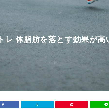
トレ 体脂肪を落とす効果が高