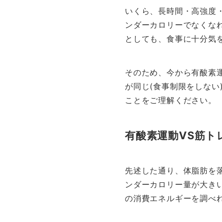
いくら、長時間・高強度
ンダーカロリーでなくな
としても、食事に十分気
そのため、今から有酸素
が同じ(食事制限をしない
ことをご理解ください。
有酸素運動VS筋ト
先述した通り、体脂肪を
ンダーカロリー量が大き
の消費エネルギーを調べ