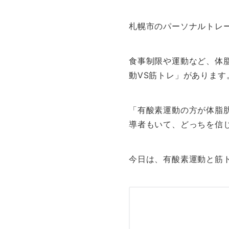
札幌市のパーソナルトレー
食事制限や運動など、体
動VS筋トレ」があります
「有酸素運動の方が体脂
導者もいて、どっちを信
今日は、有酸素運動と筋