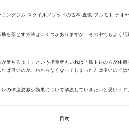
ニングジム スタイルメソッドの古本 直也(フルモト ナオヤ
脂肪を落とす方法はいくつかありますが、その中でもよく話
。
肪が落ちるよ！」という指導者もいれば「筋トレの方が体脂
じれば良いのか、わからなくなってしまった方は多いのでは
トレの体脂肪減少効果について解説していきたいと思います
目次