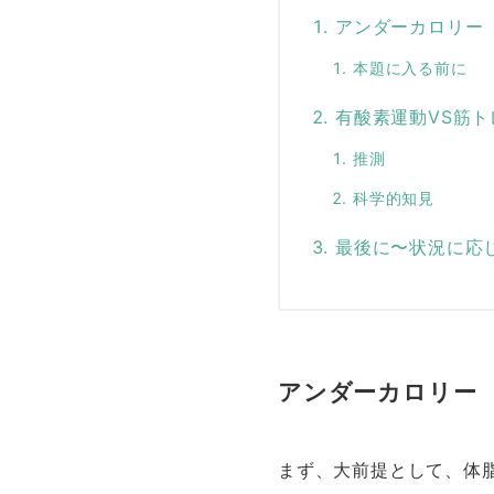
アンダーカロリー
本題に入る前に
有酸素運動VS筋ト
推測
科学的知見
最後に〜状況に応
アンダーカロリー
まず、大前提として、体