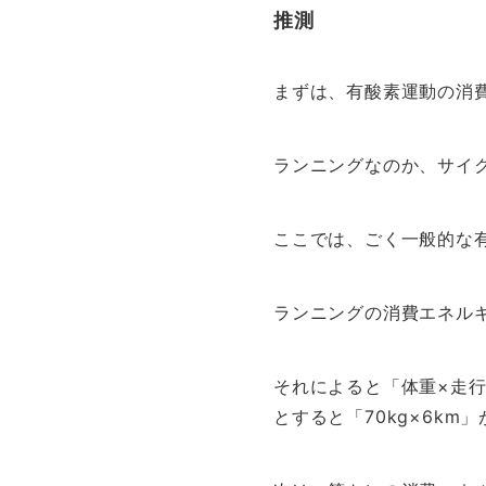
推測
まずは、有酸素運動の消
ランニングなのか、サイ
ここでは、ごく一般的な有
ランニングの消費エネルギ
それによると「体重×走行
とすると「70kg×6km