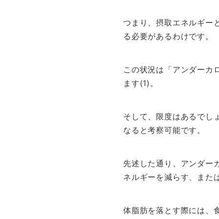
つまり、摂取エネルギー
る必要があるわけです。
この状況は「アンダーカ
ます(1)。
そして、限度はあるでし
なると考察可能です。
先述した通り、アンダー
ネルギーを減らす、また
体脂肪を落とす際には、