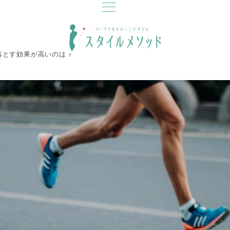
落とす効果が高いのは？