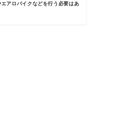
やエアロバイクなどを行う必要はあ