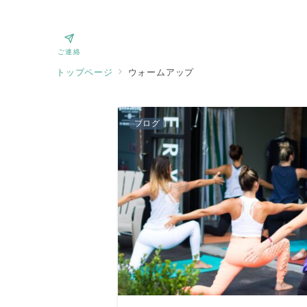
ご連絡
トップページ
ウォームアップ
ブログ