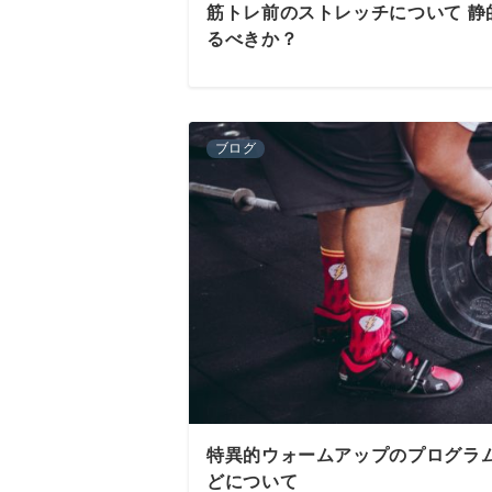
筋トレ前のストレッチについて 静
るべきか？
ブログ
特異的ウォームアップのプログラム
どについて