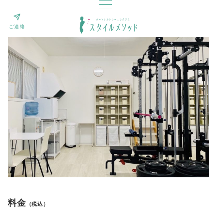
ご連絡
料金
（税込）