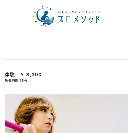
体験 ￥ 3,300
所要時間 75分