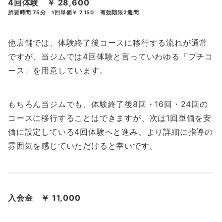
4回体験 ￥ 28,600
所要時間 75分 1回単価￥ 7,150 有効期限2週間
他店舗では、体験終了後コースに移行する流れが通常
ですが、当ジムでは4回体験と言っていわゆる「プチコ
ース」を用意しています。
もちろん当ジムでも、体験終了後8回・16回・24回の
コースに移行することはできますが、次は1回単価を安
価に設定している4回体験へと進み、より詳細に指導の
雰囲気を感じていただけると幸いです。
入会金 ￥ 11,000