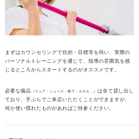
まずはカウンセリングで目的・目標等を伺い、実際の
パーソナルトレーニングを通じて、指導の雰囲気を感
じるところからスタートするのがオススメです。
必要な備品
は全て貸し出し
（ウェア・シューズ・靴下・タオル …）
ており、手ぶらでご来店いただくことができますが、
何か使い慣れたものがあればご持参ください。