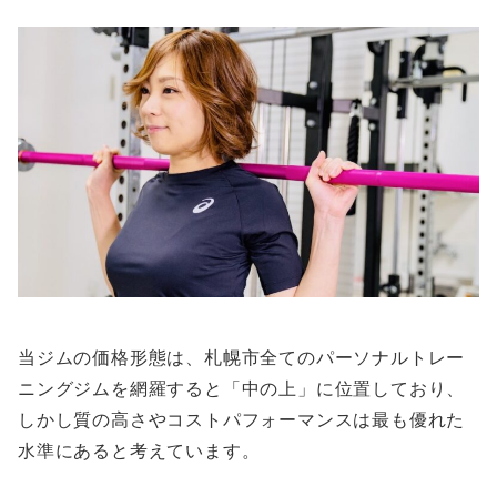
当ジムの価格形態は、札幌市全てのパーソナルトレー
ニングジムを網羅すると「中の上」に位置しており、
しかし質の高さやコストパフォーマンスは最も優れた
水準にあると考えています。