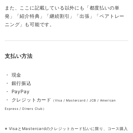
また、ここに記載している以外にも「都度払いの単
発」「紹介特典」「継続割引」「出張」「ペアトレー
ニング」も可能です。
支払い方法
・ 現金
・ 銀行振込
・ PayPay
・ クレジットカード
（Visa / Mastercard / JCB / American
Express / Diners Club）
※ VisaとMastercardのクレジットカード払いに限り、コース購入