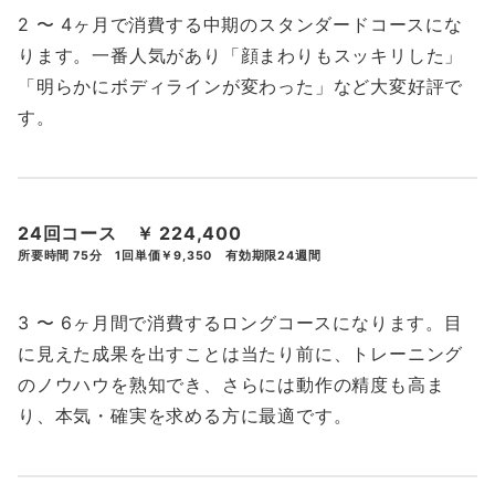
2 〜 4ヶ月で消費する中期のスタンダードコースにな
ります。一番人気があり「顔まわりもスッキリした」
「明らかにボディラインが変わった」など大変好評で
す。
24回コース ￥ 224,400
所要時間 75分 1回単価￥9,350
有効期限24週間
3 〜 6ヶ月間で消費するロングコースになります。目
に見えた成果を出すことは当たり前に、トレーニング
のノウハウを熟知でき、さらには動作の精度も高ま
り、本気・確実を求める方に最適です。