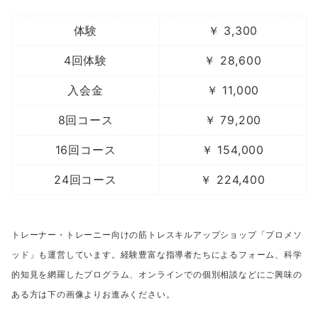
体験
￥ 3,300
4回体験
￥ 28,600
入会金
￥ 11,000
8回コース
￥ 79,200
16回コース
￥ 154,000
24回コース
￥ 224,400
トレーナー・トレーニー向けの筋トレスキルアップショップ「プロメソ
ッド」も運営しています。経験豊富な指導者たちによるフォーム、科学
的知見を網羅したプログラム、オンラインでの個別相談などにご興味の
ある方は下の画像よりお進みください。