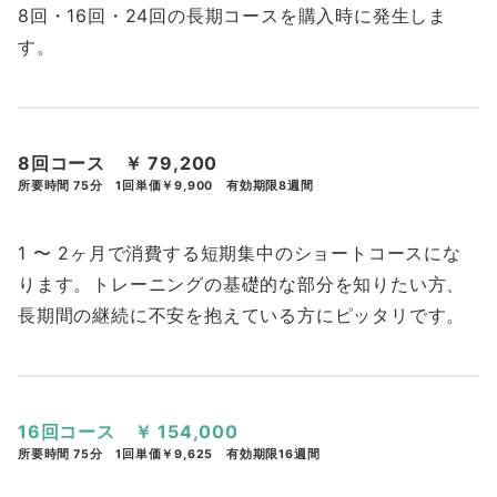
8回・16回・24回の長期コースを購入時に発生しま
す。
8回コース ￥ 79,200
所要時間 75分 1回単価￥9,900
有効期限8週間
1 〜 2ヶ月で消費する短期集中のショートコースにな
ります。トレーニングの基礎的な部分を知りたい方、
長期間の継続に不安を抱えている方にピッタリです。
16回コース ￥ 154,000
所要時間 75分 1回単価￥9,625
有効期限16週間