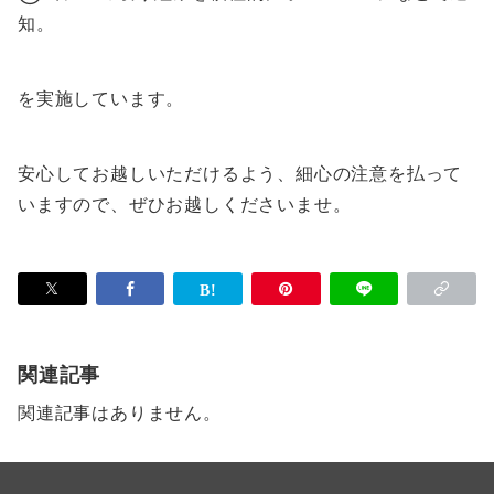
知。
を実施しています。
安心してお越しいただけるよう、細心の注意を払って
いますので、ぜひお越しくださいませ。
関連記事
関連記事はありません。