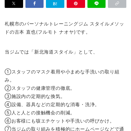
札幌市のパーソナルトレーニングジム スタイルメソッ
ドの古本 直也(フルモト ナオヤ)です。
当ジムでは「新北海道スタイル」として、
①スタッフのマスク着用や小まめな手洗いの取り組
み。
②スタッフの健康管理の徹底。
③施設内の定期的な換気。
④設備、器具などの定期的な消毒・洗浄。
⑤人と人との接触機会の削減。
⑥お客様にも咳エチケットや手洗いの呼びかけ。
⑦当ジムの取り組みを積極的にホームページなどで通