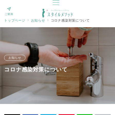
ご連絡
トップページ
お知らせ
コロナ感染対策について
お知らせ
コロナ感染対策について